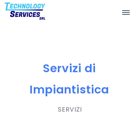
Servizi di
Impiantistica
SERVIZI