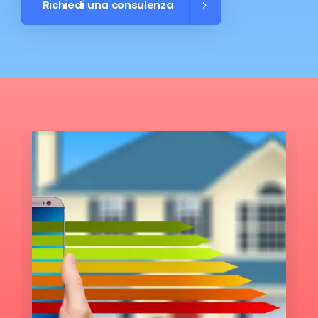
Richiedi una consulenza