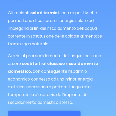
Gli impianti
solari termici
sono dispositivi che
permettono di catturare l’energia solare ed
impiegarla ai fini del riscaldamento dell’acqua
corrente in sostituzione delle caldaie alimentate
tramite gas naturale.
Grazie al preriscaldamento dell’acqua, possono
essere
sostituiti al classico riscaldamento
domestico
, con conseguente risparmio
economico connesso ad una minor energia
elettrica, necessaria a portare l’acqua alla
temperatura d’esercizio dell’impianto di
riscaldamento domestico stesso.