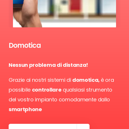
Domotica
Nessun problema di distanza!
Grazie ai nostri sistemi di
domotica,
è ora
possibile
controllare
qualsiasi strumento
del vostro impianto comodamente dallo
smartphone