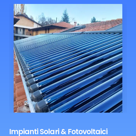
Impianti Solari & Fotovoltaici