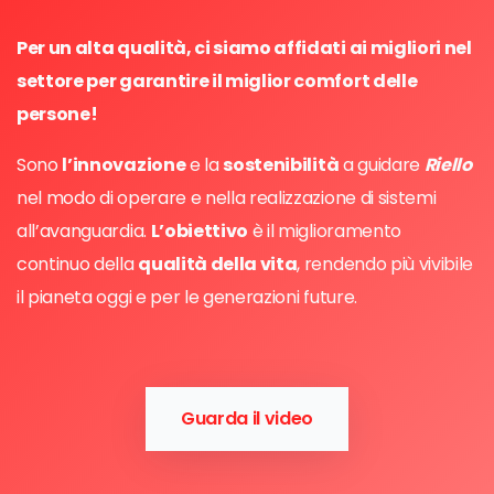
Per un alta qualità, ci siamo affidati ai migliori nel
settore per garantire il miglior comfort delle
persone!
Sono
l’innovazione
e la
sostenibilità
a guidare
Riello
nel modo di operare e nella realizzazione di sistemi
all’avanguardia.
L’obiettivo
è il miglioramento
continuo della
qualità della vita
, rendendo più vivibile
il pianeta oggi e per le generazioni future.
Guarda il video