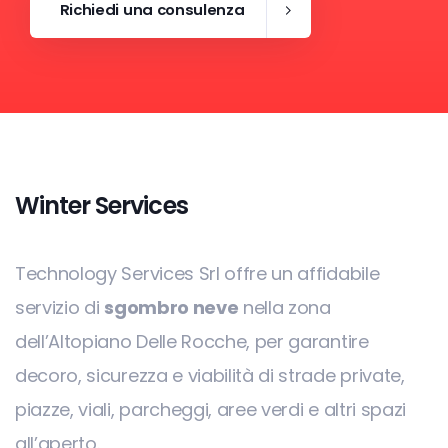
Richiedi una consulenza
Winter Services
Technology Services Srl offre un affidabile
servizio di
sgombro neve
nella zona
dell’Altopiano Delle Rocche, per garantire
decoro, sicurezza e viabilità di strade private,
piazze, viali, parcheggi, aree verdi e altri spazi
all’aperto.