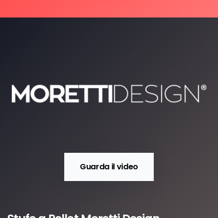
Guarda il video