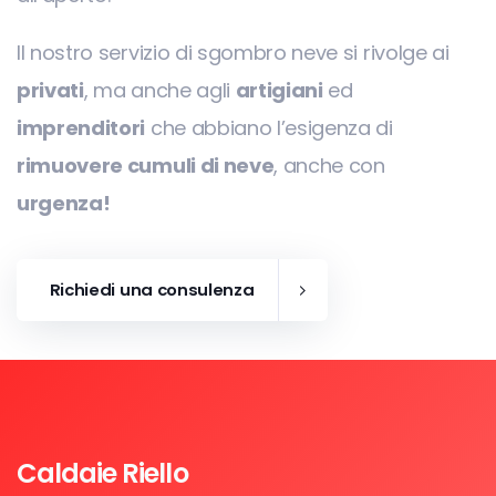
Il nostro servizio di sgombro neve si rivolge ai
privati
, ma anche agli
artigiani
ed
imprenditori
che abbiano l’esigenza di
rimuovere cumuli di neve
, anche con
urgenza!
Richiedi una consulenza
Caldaie Riello