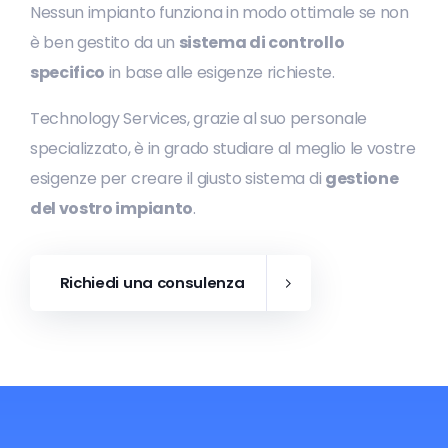
Nessun impianto funziona in modo ottimale se non
è ben gestito da un
sistema di controllo
specifico
in base alle esigenze richieste.
Technology Services, grazie al suo personale
specializzato, è in grado studiare al meglio le vostre
esigenze per creare il giusto sistema di
gestione
del vostro impianto
.
Richiedi una consulenza