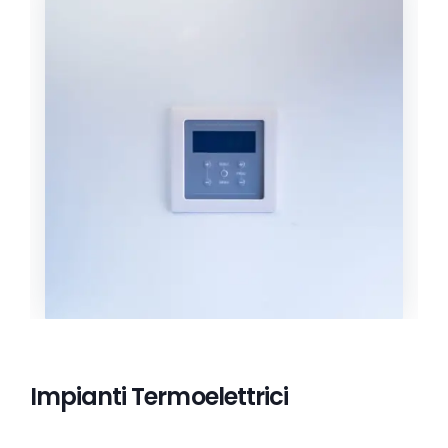
Impianti Termoelettrici